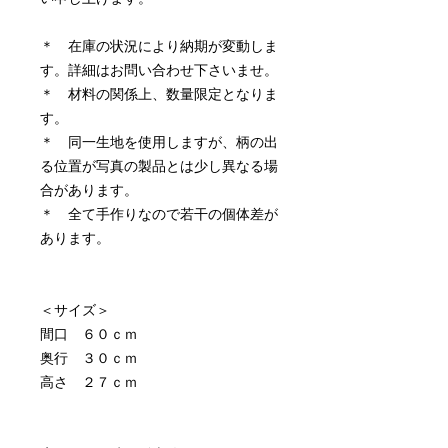
＊ 在庫の状況により納期が変動しま
す。詳細はお問い合わせ下さいませ。
＊ 材料の関係上、数量限定となりま
す。
＊ 同一生地を使用しますが、柄の出
る位置が写真の製品とは少し異なる場
合があります。
＊ 全て手作りなので若干の個体差が
あります。
＜サイズ＞
間口 ６０ｃｍ
奥行 ３０ｃｍ
高さ ２７ｃｍ