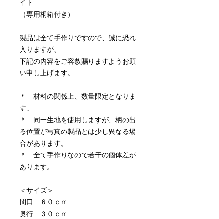
イト
（専用桐箱付き）
製品は全て手作りですので、誠に恐れ
入りますが、
下記の内容をご容赦賜りますようお願
い申し上げます。
＊ 材料の関係上、数量限定となりま
す。
＊ 同一生地を使用しますが、柄の出
る位置が写真の製品とは少し異なる場
合があります。
＊ 全て手作りなので若干の個体差が
あります。
＜サイズ＞
間口 ６０ｃｍ
奥行 ３０ｃｍ